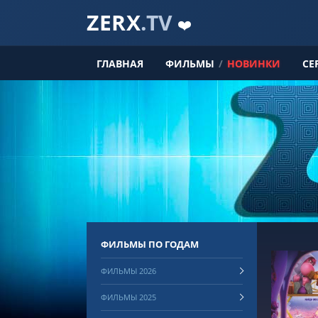
ZERX
.TV
❤️
ГЛАВНАЯ
ФИЛЬМЫ
/
НОВИНКИ
СЕ
ФИЛЬМЫ ПО ГОДАМ
ФИЛЬМЫ 2026
ФИЛЬМЫ 2025