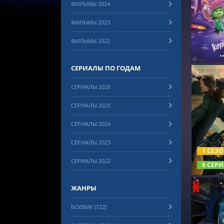
ФИЛЬМЫ 2024
СМОТРЕ
ФИЛЬМЫ 2023
ФИЛЬМЫ 2022
СЕРИАЛЫ ПО ГОДАМ
СЕРИАЛЫ 2026
СЕРИАЛЫ 2025
СЕРИАЛЫ 2024
СМОТРЕ
СЕРИАЛЫ 2023
1 СЕЗ
СЕРИАЛЫ 2022
6 СЕРИ
ЖАНРЫ
БОЕВИК (722)