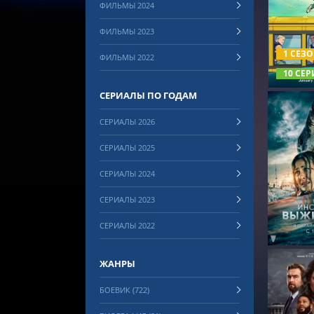
ФИЛЬМЫ 2024
СМОТРЕ
ФИЛЬМЫ 2023
1 СЕЗ
ФИЛЬМЫ 2022
10 СЕР
СЕРИАЛЫ ПО ГОДАМ
СЕРИАЛЫ 2026
СЕРИАЛЫ 2025
СЕРИАЛЫ 2024
СМОТРЕ
СЕРИАЛЫ 2023
СЕРИАЛЫ 2022
ЖАНРЫ
БОЕВИК (722)