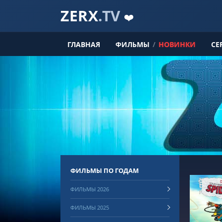
ZERX
.TV
❤️
ГЛАВНАЯ
ФИЛЬМЫ
/
НОВИНКИ
СЕ
ФИЛЬМЫ ПО ГОДАМ
ФИЛЬМЫ 2026
ФИЛЬМЫ 2025