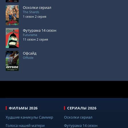
Осколки сериал
The Shards
1 сезон 2 серия
Футурама 14 сезон
Futurama
11 сезон 2 серия
Офсайд
Offside
ФИЛЬМЫ 2026
СЕРИАЛЫ 2026
Худшие каникулы Саммер
Осколки сериал
Голоса нашей матери
Футурама 14 сезон