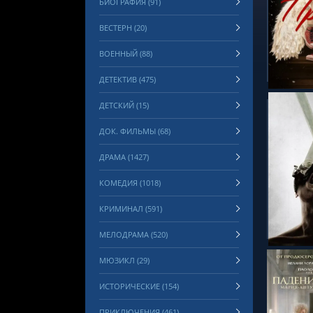
БИОГРАФИЯ (91)
ВЕСТЕРН (20)
СМОТРЕ
ВОЕННЫЙ (88)
ДЕТЕКТИВ (475)
ДЕТСКИЙ (15)
ДОК. ФИЛЬМЫ (68)
ДРАМА (1427)
КОМЕДИЯ (1018)
СМОТРЕ
КРИМИНАЛ (591)
МЕЛОДРАМА (520)
МЮЗИКЛ (29)
ИСТОРИЧЕСКИЕ (154)
ПРИКЛЮЧЕНИЯ (461)