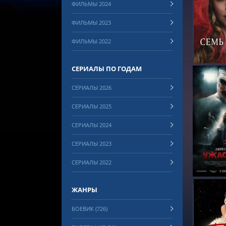
ФИЛЬМЫ 2024
СМОТРЕ
ФИЛЬМЫ 2023
ФИЛЬМЫ 2022
СЕРИАЛЫ ПО ГОДАМ
СЕРИАЛЫ 2026
СЕРИАЛЫ 2025
СЕРИАЛЫ 2024
СМОТРЕ
СЕРИАЛЫ 2023
СЕРИАЛЫ 2022
ЖАНРЫ
БОЕВИК (726)