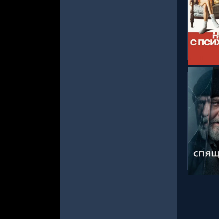
СМОТРЕ
СМОТРЕ