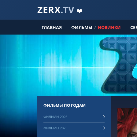
ZERX
.TV
❤️
ГЛАВНАЯ
ФИЛЬМЫ
/
НОВИНКИ
СЕ
ФИЛЬМЫ ПО ГОДАМ
ФИЛЬМЫ 2026
ФИЛЬМЫ 2025