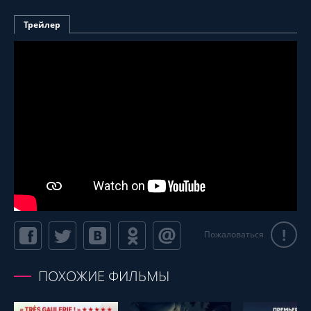
Трейлер
!
Пожаловаться
ПОХОЖИЕ ФИЛЬМЫ