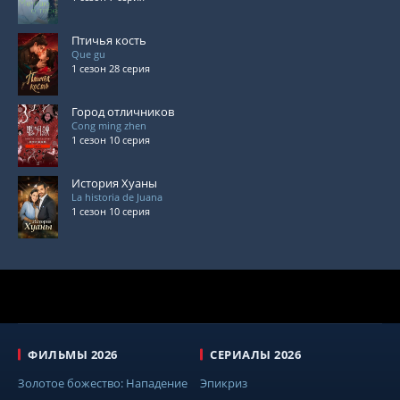
Птичья кость
Que gu
1 сезон 28 серия
Город отличников
Cong ming zhen
1 сезон 10 серия
История Хуаны
La historia de Juana
1 сезон 10 серия
ФИЛЬМЫ 2026
СЕРИАЛЫ 2026
Золотое божество: Нападение
Эпикриз