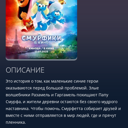
ОПИСАНИЕ
Это история о том, как маленькие синие герои
оказываются перед большой проблемой. Злые
волшебники Разамель и Гаргамель похищают Папу
Смурфа, и жители деревни остаются без своего мудрого
наставника. Чтобы помочь, Смурфетта собирает друзей и
вместе с ними отправляется в мир людей, где и прячут
пленника.