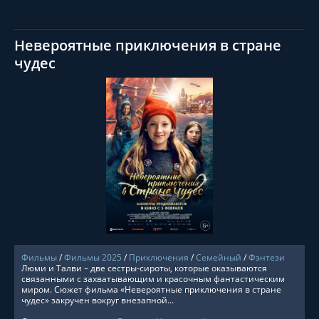
Невероятные приключения в стране
чудес
СМОТРЕТЬ ОНЛАЙН
Фильмы
/
Фильмы 2025
/
Приключения
/
Семейный
/
Фэнтези
Люми и Талви – две сестры-сироты, которые оказываются
связанными с захватывающим и красочным фантастическим
миром. Сюжет фильма «Невероятные приключения в стране
чудес» закручен вокруг внезапной...