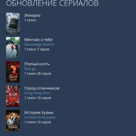
ОБНОВЛЕНИЕ СЕРИАЛОВ
Эпикриз
1 сезон
Мечтаю о тебе
Geudaeege deurim
1 сезон 7 серия
Птичья кость
Que gu
1 сезон 28 серия
Город отличников
Cong ming zhen
1 сезон 10 серия
История Хуаны
La historia de Juana
1 сезон 10 серия