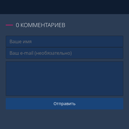
0
КОММЕНТАРИЕВ
Отправить