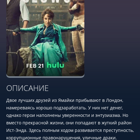
ОПИСАНИЕ
Двое лучших друзей из Ямайки прибывают в Лондон,
намереваясь хорошо подзаработать. У них нет денег,
однако герои наполнены уверенности и энтузиазма. Но
вместо прекрасной жизни, они попадают в жуткий район
Ист-Энда. Здесь полным ходом развивается преступность,
коррупционные правонарушения, уличные драки.