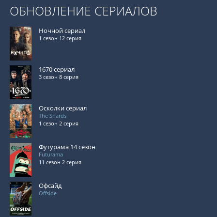
ОБНОВЛЕНИЕ СЕРИАЛОВ
Ночной сериал
1 сезон 12 серия
1670 сериал
3 сезон 8 серия
Осколки сериал
The Shards
1 сезон 2 серия
Футурама 14 сезон
Futurama
11 сезон 2 серия
Офсайд
Offside