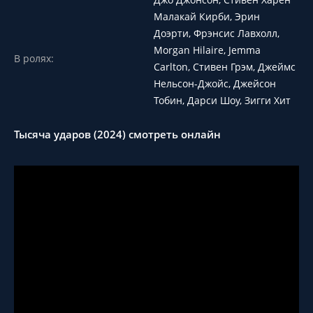
Малакай Кирби, Эрин
Доэрти, Фрэнсис Лавхолл,
Morgan Hilaire, Jemma
В ролях:
Carlton, Стивен Грэм, Джеймс
Нельсон-Джойс, Джейсон
Тобин, Дарси Шоу, Зигги Хит
Тысяча ударов (2024) смотреть онлайн