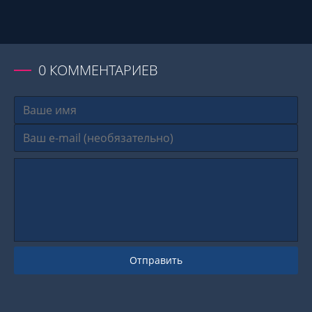
0
КОММЕНТАРИЕВ
Отправить