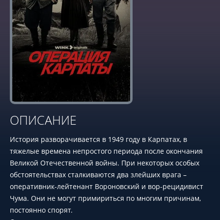
ОПИСАНИЕ
История разворачивается в 1949 году в Карпатах, в
тяжелые времена непростого периода после окончания
Великой Отечественной войны. При некоторых особых
обстоятельствах сталкиваются два злейших врага –
оперативник-лейтенант Вороновский и вор-рецидивист
Чума. Они не могут примириться по многим причинам,
постоянно спорят.