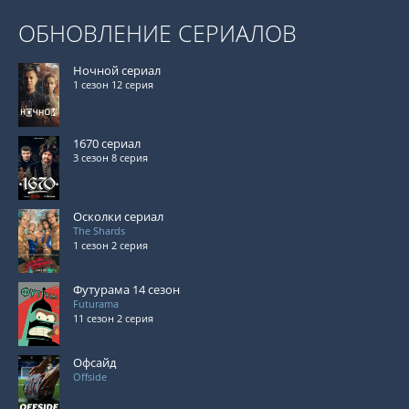
ОБНОВЛЕНИЕ СЕРИАЛОВ
Ночной сериал
1 сезон 12 серия
1670 сериал
3 сезон 8 серия
Осколки сериал
The Shards
1 сезон 2 серия
Футурама 14 сезон
Futurama
11 сезон 2 серия
Офсайд
Offside