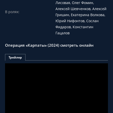
Лисовая, Олег Фомин,
Алексей Шевченков, Алексей
В ролях:
Гришин, Екатерина Волкова,
Юрий Нифонтов, Сослан
Фидаров, Константин
Гацалов
Операция «Карпаты» (2024) смотреть онлайн
Трейлер