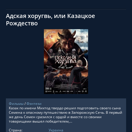
Адская хоругвь, или Казацкое
Рождество
СМОТРЕТЬ ОНЛАЙН
Фильмы
/
Фэнтези
Казак по имени Михтод твердо решил подготовить своего сына
Семена к опасному путешествию в Запорожскую Сечь. В первый
же день Семен сразился с ордой и вместе со своими
товарищами вышел победителем,...
Страна:
Украина