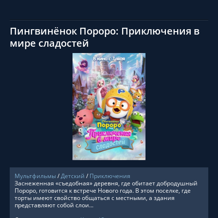
Пингвинёнок Пороро: Приключения в
мире сладостей
СМОТРЕТЬ ОНЛАЙН
Мультфильмы
/
Детский
/
Приключения
Заснеженная «съедобная» деревня, где обитает добродушный
Пороро, готовится к встрече Нового года. В этом поселке, где
торты имеют свойство общаться с местными, а здания
представляют собой слои...