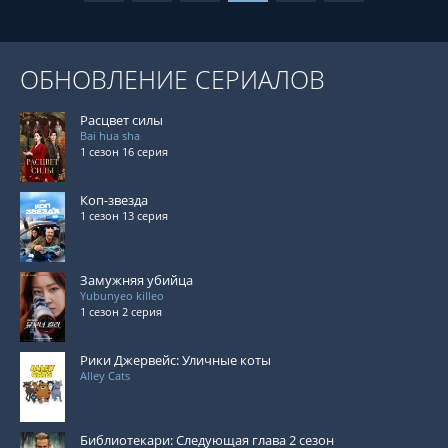
ОБНОВЛЕНИЕ СЕРИАЛОВ
Расцвет силы
Bai hua sha
1 сезон 16 серия
Коп-звезда
1 сезон 13 серия
Замужняя убийца
Yubunyeo killeo
1 сезон 2 серия
Рики Джервейс: Уличные коты
Alley Cats
Библиотекари: Следующая глава 2 сезон