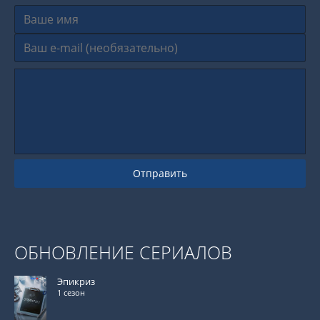
Отправить
ОБНОВЛЕНИЕ СЕРИАЛОВ
Эпикриз
1 сезон