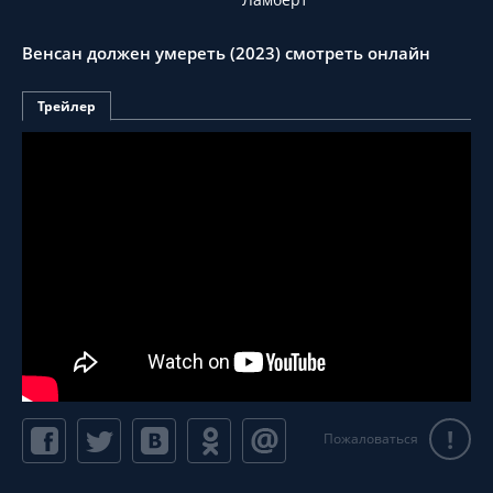
Венсан должен умереть (2023) смотреть онлайн
Трейлер
!
Пожаловаться