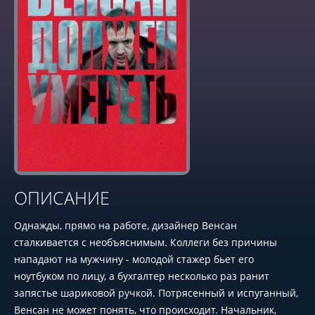
ОПИСАНИЕ
Однажды, прямо на работе, дизайнер Венсан
сталкивается с необъяснимым. Коллеги без причины
нападают на мужчину - молодой стажер бьет его
ноутбуком по лицу, а бухгалтер несколько раз ранит
запястье шариковой ручкой. Потрясенный и испуганный,
Венсан не может понять, что происходит. Начальник,