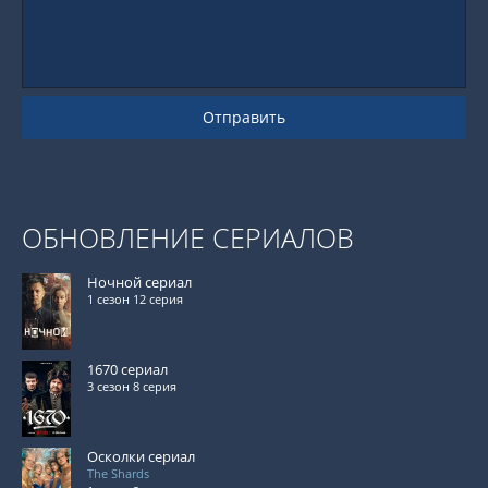
Отправить
ОБНОВЛЕНИЕ СЕРИАЛОВ
Ночной сериал
1 сезон 12 серия
1670 сериал
3 сезон 8 серия
Осколки сериал
The Shards