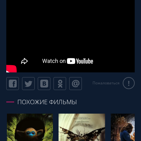
!
Пожаловаться
ПОХОЖИЕ ФИЛЬМЫ