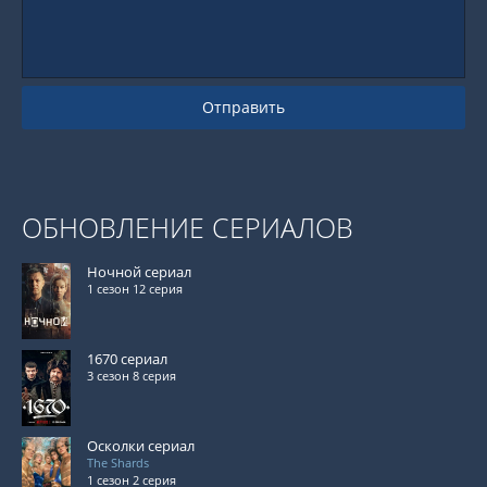
Отправить
ОБНОВЛЕНИЕ СЕРИАЛОВ
Ночной сериал
1 сезон 12 серия
1670 сериал
3 сезон 8 серия
Осколки сериал
The Shards
1 сезон 2 серия