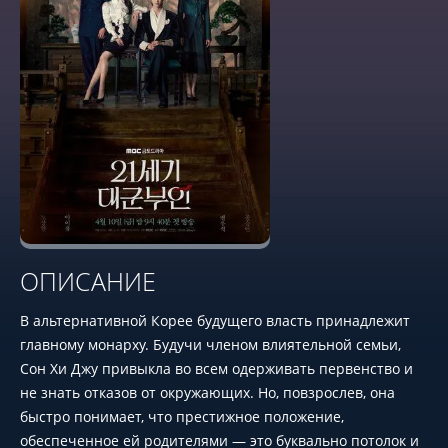
ОПИСАНИЕ
В альтернативной Корее будущего власть принадлежит
главному монарху. Будучи членом влиятельной семьи,
Сон Хи Джу привыкла во всем одерживать первенство и
не знать отказов от окружающих. Но, повзрослев, она
быстро понимает, что престижное положение,
обеспеченное ей родителями — это буквально потолок и