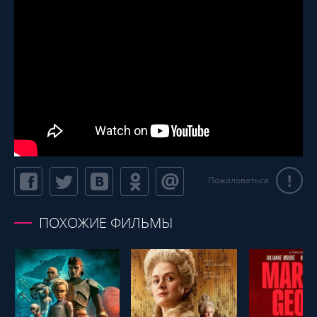
!
Пожаловаться
ПОХОЖИЕ ФИЛЬМЫ