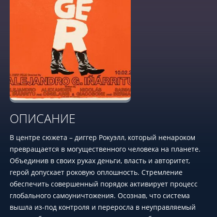
ОПИСАНИЕ
В центре сюжета – диггер Рокуэлл, который ненароком
превращается в могущественного человека на планете.
Объединив в своих руках деньги, власть и авторитет,
герой допускает роковую оплошность. Стремление
обеспечить совершенный порядок активирует процесс
глобального самоуничтожения. Осознав, что система
вышла из-под контроля и переросла в неуправляемый