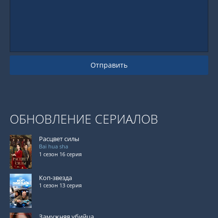
Отправить
ОБНОВЛЕНИЕ СЕРИАЛОВ
Расцвет силы
Bai hua sha
1 сезон 16 серия
Коп-звезда
1 сезон 13 серия
Замужняя убийца