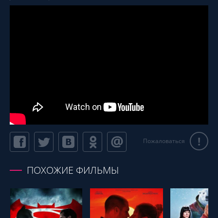
!
Пожаловаться
ПОХОЖИЕ ФИЛЬМЫ