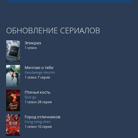
ОБНОВЛЕНИЕ СЕРИАЛОВ
Эпикриз
1 сезон
Мечтаю о тебе
Geudaeege deurim
1 сезон 7 серия
Птичья кость
Que gu
1 сезон 28 серия
Город отличников
Cong ming zhen
1 сезон 10 серия