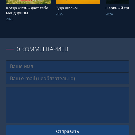
Когда жизнь даёт тебе
Туда Фильм
Нервный срыв
мандарины
2025
2024
2025
0
КОММЕНТАРИЕВ
Отправить