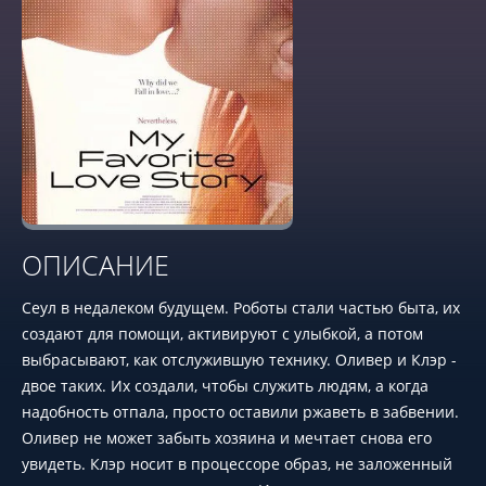
ОПИСАНИЕ
Сеул в недалеком будущем. Роботы стали частью быта, их
создают для помощи, активируют с улыбкой, а потом
выбрасывают, как отслужившую технику. Оливер и Клэр -
двое таких. Их создали, чтобы служить людям, а когда
надобность отпала, просто оставили ржаветь в забвении.
Оливер не может забыть хозяина и мечтает снова его
увидеть. Клэр носит в процессоре образ, не заложенный