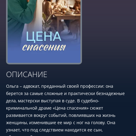
ОПИСАНИЕ
Ольга – адвокат, преданный своей профессии: она
берется за самые сложные и практически безнадежные
дела, мастерски выступая в суде. В судебно-
криминальной драме «Цена спасения» сюжет
развивается вокруг событий, повлиявших на жизнь
женщины, изменившие ее мир с ног на голову. Она
узнает, что под следствием находится ее сын,