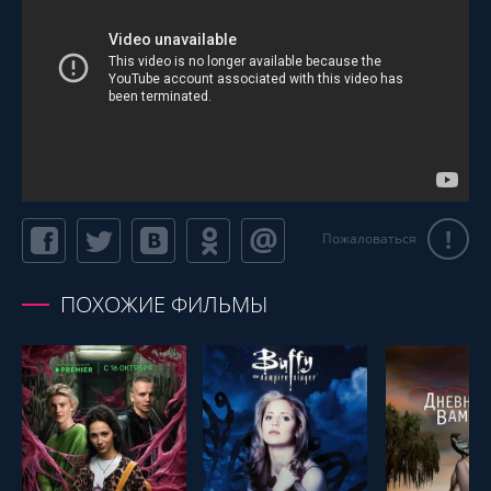
!
Пожаловаться
ПОХОЖИЕ ФИЛЬМЫ