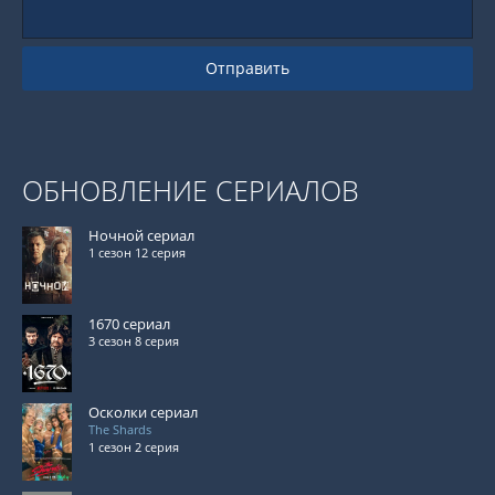
Отправить
ОБНОВЛЕНИЕ СЕРИАЛОВ
Ночной сериал
1 сезон 12 серия
1670 сериал
3 сезон 8 серия
Осколки сериал
The Shards
1 сезон 2 серия