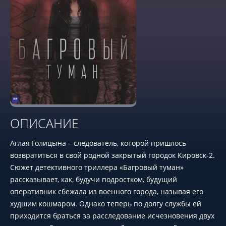
ОПИСАНИЕ
Аглая Голицына – следователь, которой пришлось
возвратиться в свой родной закрытый городок Кировск-2.
Сюжет детективного триллера «Багровый туман»
рассказывает, как, будучи подростком, будущий
оперативник сбежала из военного города, называя его
худшим кошмаром. Однако теперь по долгу службы ей
приходится браться за расследование исчезновения двух