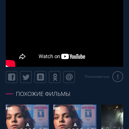
!
Пожаловаться
ПОХОЖИЕ ФИЛЬМЫ