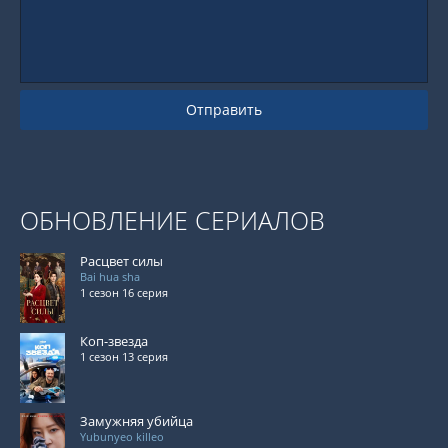
Отправить
ОБНОВЛЕНИЕ СЕРИАЛОВ
Расцвет силы
Bai hua sha
1 сезон 16 серия
Коп-звезда
1 сезон 13 серия
Замужняя убийца
Yubunyeo killeo