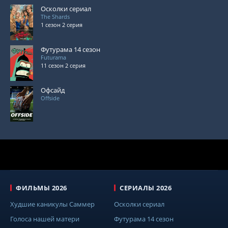
Осколки сериал
The Shards
1 сезон 2 серия
Футурама 14 сезон
Futurama
11 сезон 2 серия
Офсайд
Offside
ФИЛЬМЫ 2026
СЕРИАЛЫ 2026
Худшие каникулы Саммер
Осколки сериал
Голоса нашей матери
Футурама 14 сезон