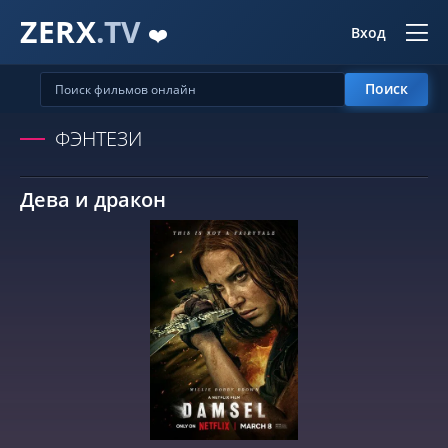
ZERX
.TV
❤️
Вход
Поиск
ФЭНТЕЗИ
Дева и дракон
СМОТРЕТЬ ОНЛАЙН