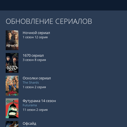
ОБНОВЛЕНИЕ СЕРИАЛОВ
Ночной сериал
1 сезон 12 серия
1670 сериал
3 сезон 8 серия
Осколки сериал
The Shards
1 сезон 2 серия
Футурама 14 сезон
Futurama
11 сезон 2 серия
Офсайд