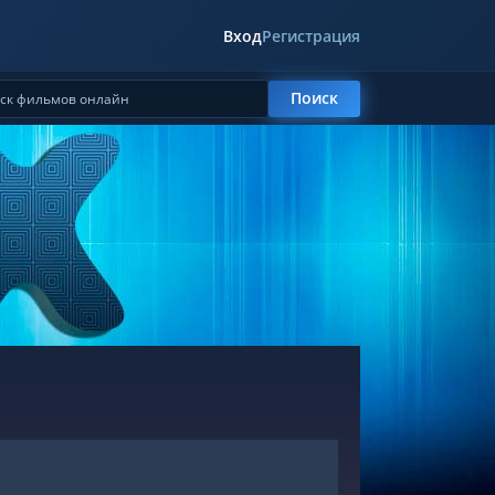
Вход
Регистрация
Поиск