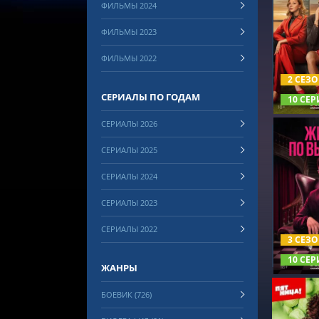
ФИЛЬМЫ 2024
ФИЛЬМЫ 2023
СМОТРЕ
ФИЛЬМЫ 2022
2 СЕЗ
СЕРИАЛЫ ПО ГОДАМ
10 СЕР
СЕРИАЛЫ 2026
СЕРИАЛЫ 2025
СЕРИАЛЫ 2024
СЕРИАЛЫ 2023
СМОТРЕ
СЕРИАЛЫ 2022
3 СЕЗ
10 СЕР
ЖАНРЫ
БОЕВИК (726)