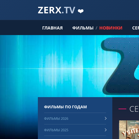
ZERX
.TV
❤️
ГЛАВНАЯ
ФИЛЬМЫ
/
НОВИНКИ
СЕ
С
ФИЛЬМЫ ПО ГОДАМ
ФИЛЬМЫ 2026
ФИЛЬМЫ 2025