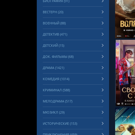
БИОГРАФИЯ (91)
ВЕСТЕРН (20)
СМОТРЕ
ВОЕННЫЙ (88)
ДЕТЕКТИВ (471)
ДЕТСКИЙ (15)
ДОК. ФИЛЬМЫ (68)
ДРАМА (1421)
КОМЕДИЯ (1014)
СМОТРЕ
КРИМИНАЛ (588)
МЕЛОДРАМА (517)
МЮЗИКЛ (29)
ИСТОРИЧЕСКИЕ (153)
ПРИКЛЮЧЕНИЯ (459)