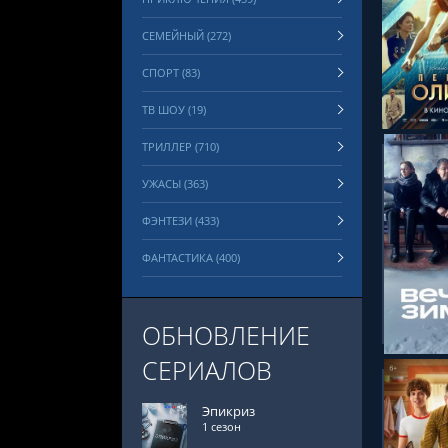
СЕМЕЙНЫЙ (272)
СМОТРЕ
СПОРТ (83)
ТВ ШОУ (19)
ТРИЛЛЕР (710)
УЖАСЫ (363)
ФЭНТЕЗИ (433)
ФАНТАСТИКА (400)
СМОТРЕ
ОБНОВЛЕНИЕ
СЕРИАЛОВ
Эпикриз
1 сезон