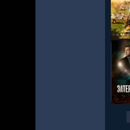
СМОТРЕ
СМОТРЕ