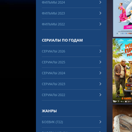
ФИЛЬМЫ 2024
СМОТРЕ
ФИЛЬМЫ 2023
ФИЛЬМЫ 2022
СЕРИАЛЫ ПО ГОДАМ
СЕРИАЛЫ 2026
СЕРИАЛЫ 2025
СЕРИАЛЫ 2024
СМОТРЕ
СЕРИАЛЫ 2023
СЕРИАЛЫ 2022
ЖАНРЫ
БОЕВИК (722)