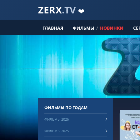
ZERX
.TV
❤️
ГЛАВНАЯ
ФИЛЬМЫ
/
НОВИНКИ
СЕ
ФИЛЬМЫ ПО ГОДАМ
ФИЛЬМЫ 2026
ФИЛЬМЫ 2025