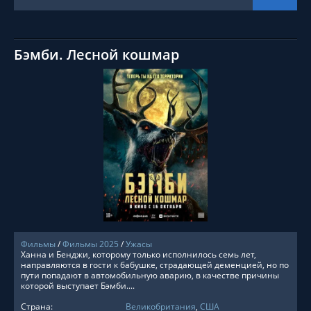
Бэмби. Лесной кошмар
СМОТРЕТЬ ОНЛАЙН
Фильмы
/
Фильмы 2025
/
Ужасы
Ханна и Бенджи, которому только исполнилось семь лет,
направляются в гости к бабушке, страдающей деменцией, но по
пути попадают в автомобильную аварию, в качестве причины
которой выступает Бэмби....
Страна:
Великобритания
,
США