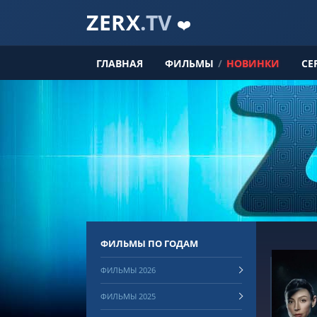
ZERX
.TV
❤️
ГЛАВНАЯ
ФИЛЬМЫ
/
НОВИНКИ
СЕ
ФИЛЬМЫ ПО ГОДАМ
ФИЛЬМЫ 2026
ФИЛЬМЫ 2025