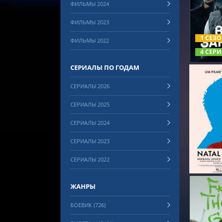
ФИЛЬМЫ 2024
СМОТРЕ
ФИЛЬМЫ 2023
1 СЕЗ
ФИЛЬМЫ 2022
4 СЕРИ
СЕРИАЛЫ ПО ГОДАМ
СЕРИАЛЫ 2026
СЕРИАЛЫ 2025
СЕРИАЛЫ 2024
СМОТРЕ
СЕРИАЛЫ 2023
СЕРИАЛЫ 2022
ЖАНРЫ
БОЕВИК (726)