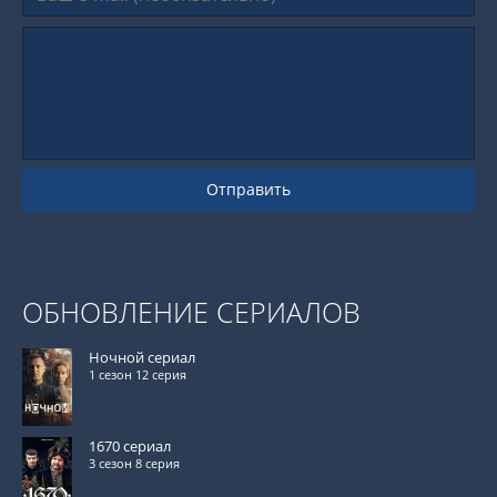
Отправить
ОБНОВЛЕНИЕ СЕРИАЛОВ
Ночной сериал
1 сезон 12 серия
1670 сериал
3 сезон 8 серия