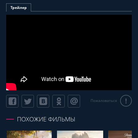
Трейлер
!
Пожаловаться
ПОХОЖИЕ ФИЛЬМЫ