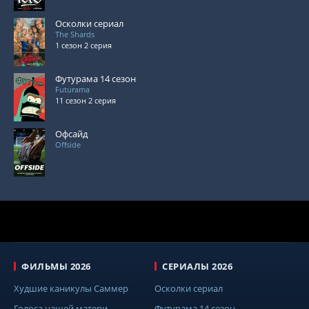
Осколки сериал
The Shards
1 сезон 2 серия
Футурама 14 сезон
Futurama
11 сезон 2 серия
Офсайд
Offside
ФИЛЬМЫ 2026
СЕРИАЛЫ 2026
Худшие каникулы Саммер
Осколки сериал
Голоса нашей матери
Футурама 14 сезон