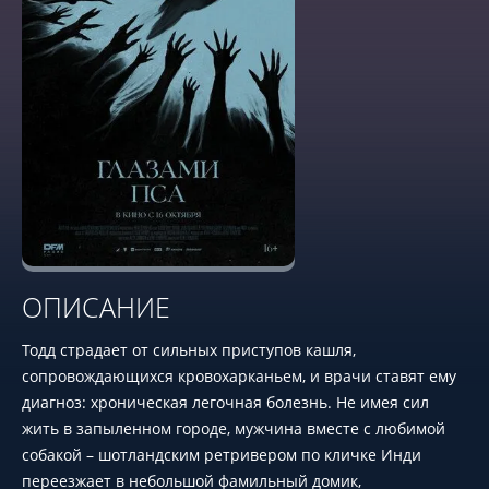
ОПИСАНИЕ
Тодд страдает от сильных приступов кашля,
сопровождающихся кровохарканьем, и врачи ставят ему
диагноз: хроническая легочная болезнь. Не имея сил
жить в запыленном городе, мужчина вместе с любимой
собакой – шотландским ретривером по кличке Инди
переезжает в небольшой фамильный домик,