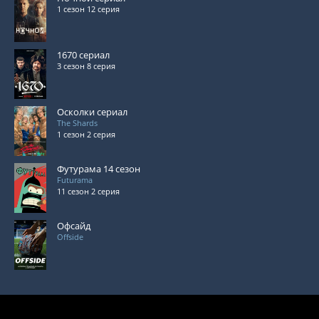
1 сезон 12 серия
1670 сериал
3 сезон 8 серия
Осколки сериал
The Shards
1 сезон 2 серия
Футурама 14 сезон
Futurama
11 сезон 2 серия
Офсайд
Offside