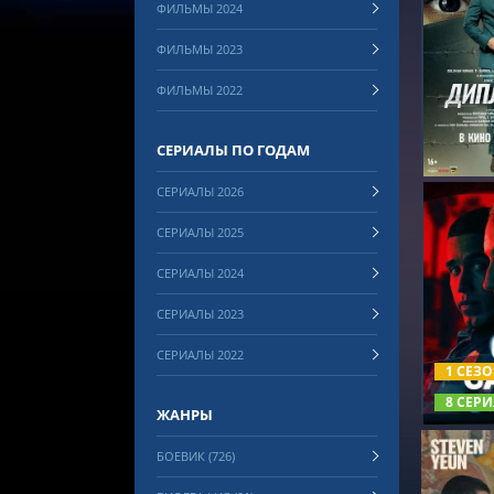
ФИЛЬМЫ 2024
ФИЛЬМЫ 2023
СМОТРЕ
ФИЛЬМЫ 2022
СЕРИАЛЫ ПО ГОДАМ
СЕРИАЛЫ 2026
СЕРИАЛЫ 2025
СЕРИАЛЫ 2024
СЕРИАЛЫ 2023
СМОТРЕ
СЕРИАЛЫ 2022
1 СЕЗ
8 СЕРИ
ЖАНРЫ
БОЕВИК (726)