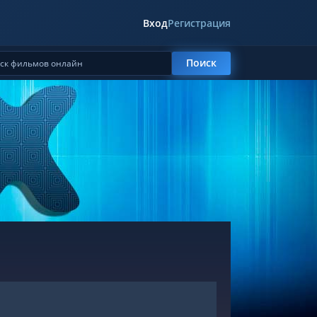
Вход
Регистрация
Поиск