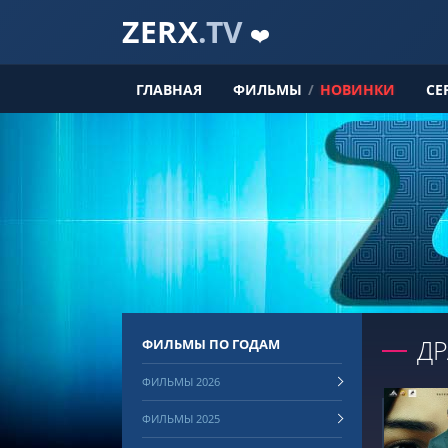
ZERX
.TV
❤️
ГЛАВНАЯ
ФИЛЬМЫ
/
НОВИНКИ
СЕ
Д
ФИЛЬМЫ ПО ГОДАМ
ФИЛЬМЫ 2026
ФИЛЬМЫ 2025