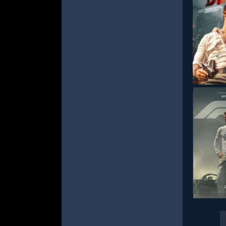
СМОТРЕ
СМОТРЕ