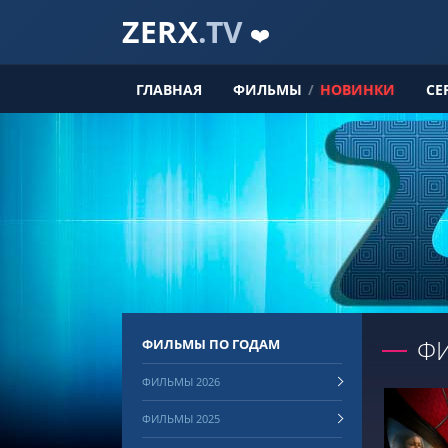
ZERX
.TV
❤️
ГЛАВНАЯ
ФИЛЬМЫ
/
НОВИНКИ
СЕ
ФИ
ФИЛЬМЫ ПО ГОДАМ
ФИЛЬМЫ 2026
ФИЛЬМЫ 2025