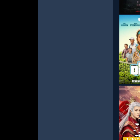
СМОТРЕ
СМОТРЕ
1 СЕЗ