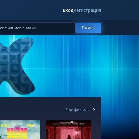
Вход
Регистрация
Поиск
Еще фильмы