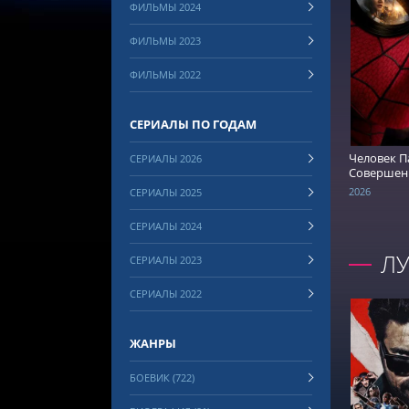
ФИЛЬМЫ 2024
ФИЛЬМЫ 2023
СМОТРЕ
ФИЛЬМЫ 2022
СЕРИАЛЫ ПО ГОДАМ
Человек Па
СЕРИАЛЫ 2026
Совершен
день
2026
СЕРИАЛЫ 2025
СЕРИАЛЫ 2024
Л
СЕРИАЛЫ 2023
СЕРИАЛЫ 2022
ЖАНРЫ
БОЕВИК (722)