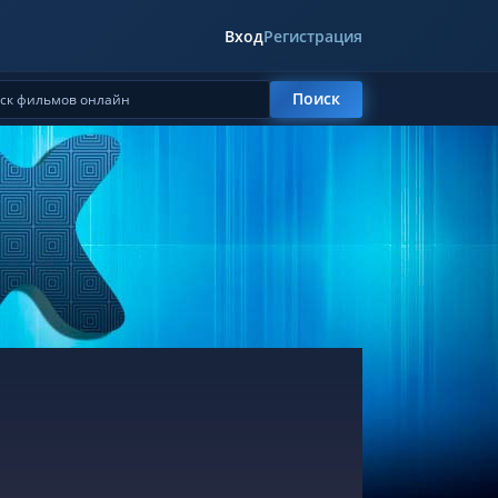
Вход
Регистрация
Поиск