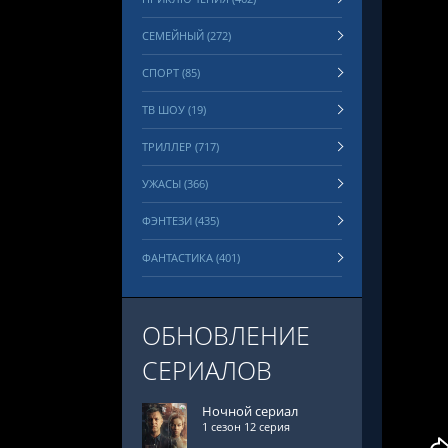
СЕМЕЙНЫЙ (272)
СПОРТ (85)
ТВ ШОУ (19)
ТРИЛЛЕР (717)
УЖАСЫ (366)
ФЭНТЕЗИ (435)
ФАНТАСТИКА (401)
ОБНОВЛЕНИЕ
СЕРИАЛОВ
Ночной сериал
1 сезон 12 серия