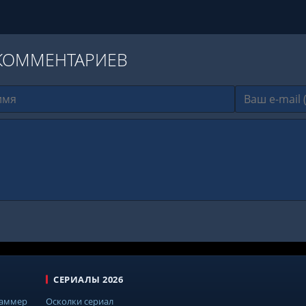
КОММЕНТАРИЕВ
СЕРИАЛЫ 2026
Саммер
Осколки сериал