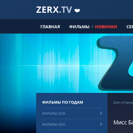
ZERX
.TV
❤️
ГЛАВНАЯ
ФИЛЬМЫ
/
НОВИНКИ
СЕ
ФИЛЬМЫ ПО ГОДАМ
Zerx
»
Сериа
ФИЛЬМЫ 2026
Мисс Ба
ФИЛЬМЫ 2025