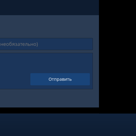
Отправить